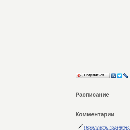
Поделиться…
Расписание
Комментарии
Пожалуйста, поделите