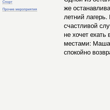
Спорт
же останавлива
Прочие мероприятия
летний лагерь.
счастливой слу
не хочет ехать
местами: Маша 
спокойно возвр