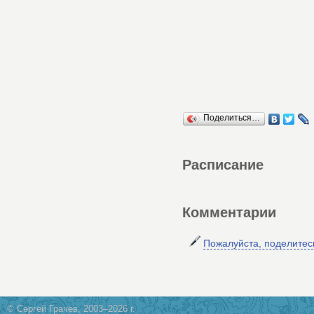
Поделиться…
Расписание
Комментарии
Пожалуйста, поделите
© Сергей Грачев, 2003–2026 г.