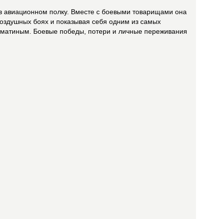
 в авиационном полку. Вместе с боевыми товарищами она
воздушных боях и показывая себя одним из самых
ломатиным. Боевые победы, потери и личные переживания