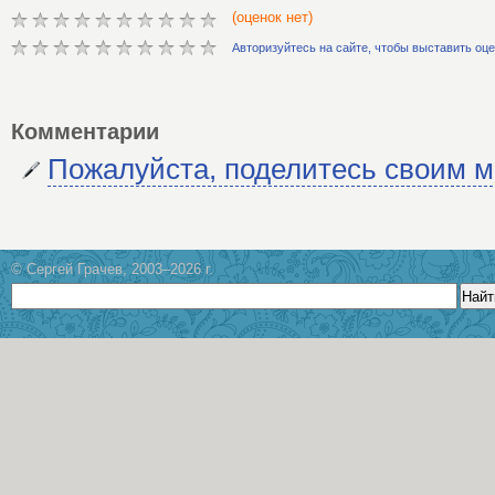
(оценок нет)
Авторизуйтесь на сайте, чтобы выставить оц
Комментарии
Пожалуйста, поделитесь своим 
© Сергей Грачев, 2003–2026 г.
Найт