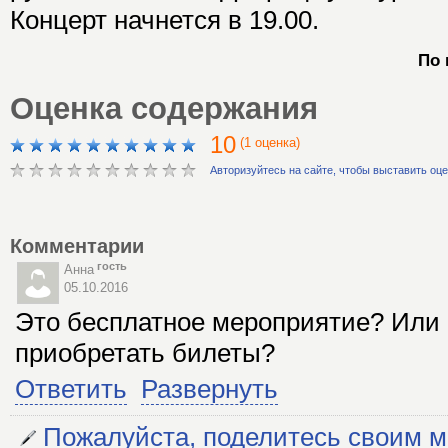
Концерт начнется в 19.00.
По 
Оценка содержания
10
(1 оценка)
Авторизуйтесь на сайте, чтобы выставить оц
Комментарии
гость
Анна
05.10.2016
Это бесплатное мероприятие? Или 
приобретать билеты?
Ответить
Развернуть
Пожалуйста, поделитесь своим 