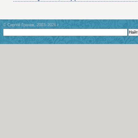
© Сергей Грачев, 2003–2026 г.
Найт