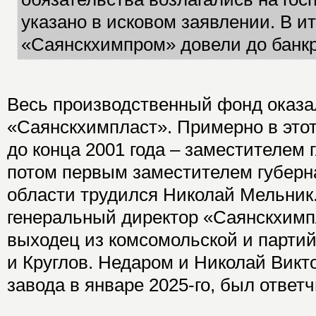
указано в исковом заявлении. В ит
«Саянскхимпром» довели до банкр
Весь производственный фонд оказа
«Саянскхимпласт». Примерно в этот 
до конца 2001 года – заместителем
потом первым заместителем губерн
области трудился Николай Мельник
генеральный директор «Саянскхимпл
выходец из комсомольской и партий
и Круглов. Недаром и Николай Викт
завода в январе 2025-го, был ответч