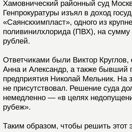
Хамовнический районный суд Москв
Генпрокуратуры изъял в доход госу
«Саянскхимпласт», одного из круп
поливинилхлорида (ПВХ), на сумму
рублей.
Ответчиками были Виктор Круглов, 
Анна и Александр, а также бывший 
предприятия Николай Мельник. На з
не присутствовал. Решение суда до
немедленно — «в целях недопущени
рубеж».
Таким образом, чтобы решить этот