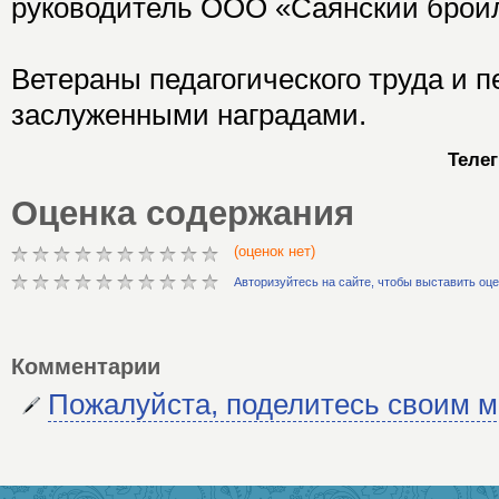
руководитель ООО «Саянский брой
Ветераны педагогического труда и 
заслуженными наградами.
Теле
Оценка содержания
(оценок нет)
Авторизуйтесь на сайте, чтобы выставить оц
Комментарии
Пожалуйста, поделитесь своим 