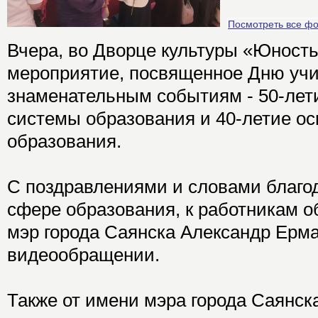
Посмотреть все ф
Вчера, во Дворце культуры «Юность
мероприятие, посвященное Дню учи
знаменательным событиям - 50-лет
системы образования и 40-летие о
образования.
С поздравлениями и словами благод
сфере образования, к работникам о
мэр города Саянска Александр Ерма
видеообращении.
Также от имени мэра города Саянск