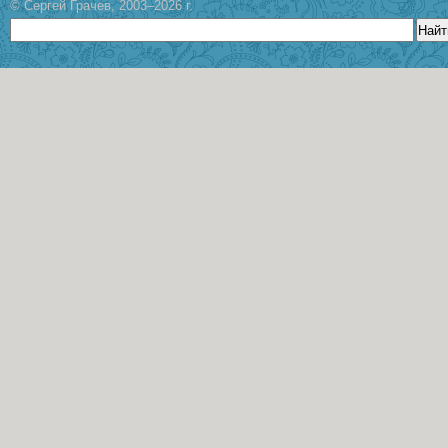
© Сергей Грачев, 2003–2026 г.
Найт