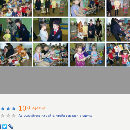
10
(1 оценка)
Авторизуйтесь на сайте, чтобы выставить оценку