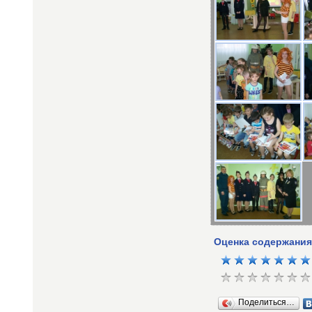
Оценка содержания
Поделиться…