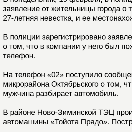
заявление от жительницы города о 
27-летняя невестка, и ее местонахо
В полиции зарегистрировано заявле
о том, что в компании у него был п
телефон.
На телефон «02» поступило сообще
микрорайона Октябрьского о том, ч
мужчина разбирает автомобиль.
В районе Ново-Зиминской ТЭЦ про
автомашины «Тойота Прадо». Постр