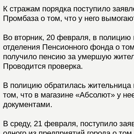
К стражам порядка поступило заявл
Промбаза о том, что у него вымога
Во вторник, 20 февраля, в полицию
отделения Пенсионного фонда о том
получило пенсию за умершую жител
Проводится проверка.
В полицию обратилась жительница 
том, что в магазине «Абсолют» у не
документами.
В среду, 21 февраля, поступило зая
одного из предприятий города о том,