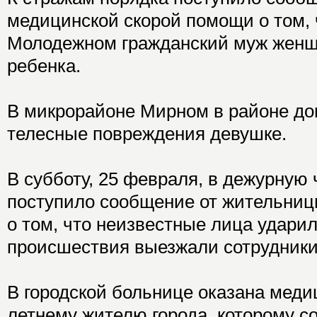
медицинской скорой помощи о том, 
Молодежном гражданский муж женщ
ребенка.
В микрорайоне Мирном в районе до
телесные повреждения девушке.
В субботу, 25 февраля, в дежурную
поступило сообщение от жительни
о том, что неизвестные лица ударил
происшествия выезжали сотрудники
В городской больнице оказана меди
летнему жителю города, которому 