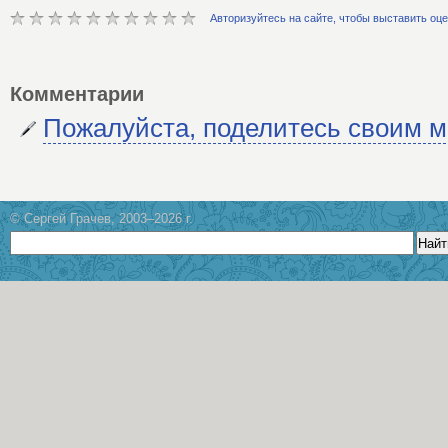
Авторизуйтесь на сайте, чтобы выставить оц
Комментарии
Пожалуйста, поделитесь своим 
© Сергей Грачев, 2003–2026 г.
Найт