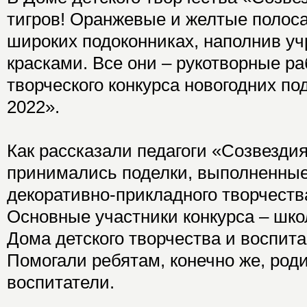
тигров! Оранжевые и желтые полос
широких подоконниках, наполнив у
красками. Все они – рукотворные р
творческого конкурса новогодних по
2022».
Как рассказали педагоги «Созвездия
принимались поделки, выполненные
декоративно-прикладного творчества
Основные участники конкурса – шк
Дома детского творчества и воспита
Помогали ребятам, конечно же, роди
воспитатели.