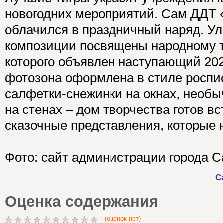
новогодних мероприятий. Сам ДДТ 
облачился в праздничный наряд. У
композиции посвящены народному т
которого объявлен наступающий 20
фотозона оформлена в стиле роспи
салфетки-снежинки на окнах, необ
на стенах – дом творчества готов вс
сказочные представления, которые н
Фото: сайт администрации города С
С
Оценка содержания
(оценок нет)