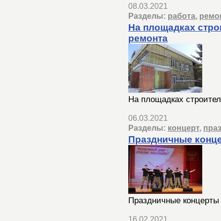
08.03.2021
Разделы:
работа
,
ремо
На площадках стро
ремонта
На площадках строител
06.03.2021
Разделы:
концерт
,
пра
Праздничные конц
Праздничные концерты
16.02.2021