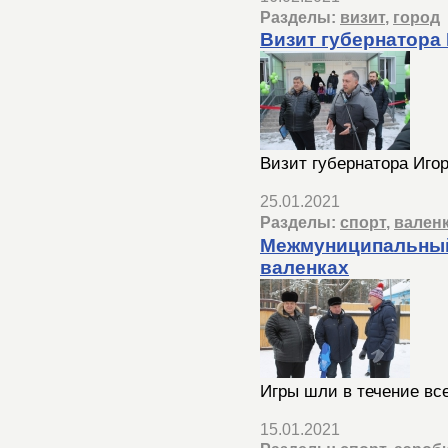
Разделы:
визит
,
город
Визит губернатора 
Визит губернатора Игор
25.01.2021
Разделы:
спорт
,
вален
Межмуниципальный 
валенках
Игры шли в течение все
15.01.2021