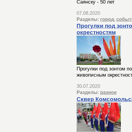
Саянску - 50 лет
07.08.2020
Разделы:
город
,
событ
Прогулки под зонт
окрестностям
Прогулки под зонтом по
живописным окрестнос
30.07.2020
Разделы:
разное
Сквер Комсомольс